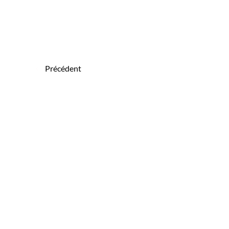
Précédent