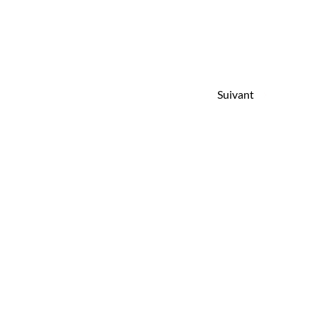
Suivant