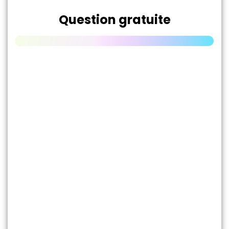
Question gratuite