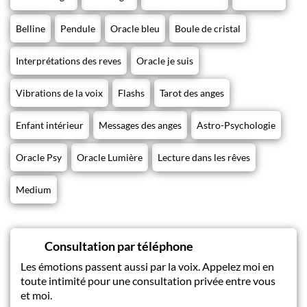
Belline
Pendule
Oracle bleu
Boule de cristal
Interprétations des reves
Oracle je suis
Vibrations de la voix
Flashs
Tarot des anges
Enfant intérieur
Messages des anges
Astro-Psychologie
Oracle Psy
Oracle Lumière
Lecture dans les rêves
Medium
Consultation par téléphone
Les émotions passent aussi par la voix. Appelez moi en
toute intimité pour une consultation privée entre vous
et moi.