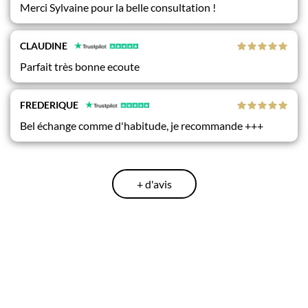
Merci Sylvaine pour la belle consultation !
CLAUDINE
Parfait très bonne ecoute
FREDERIQUE
Bel échange comme d'habitude, je recommande +++
+ d'avis