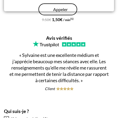
Appeler
1,50€
(1)
9.50€
/ min
Avis vérifiés
«
Sylvaine est une excellente médium et
j'apprécie beaucoup mes séances avec elle. Les
renseignements qu'elle me révèle me rassurent
et me permettent de tenir la distance par rapport
à certaines difficultés.
»
Client
Qui suis-je ?