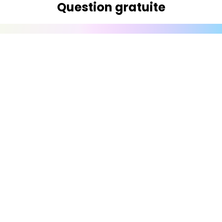
Question gratuite