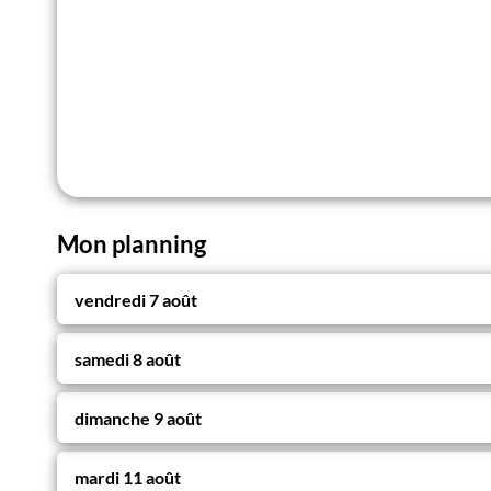
Mon planning
vendredi 7 août
samedi 8 août
dimanche 9 août
mardi 11 août