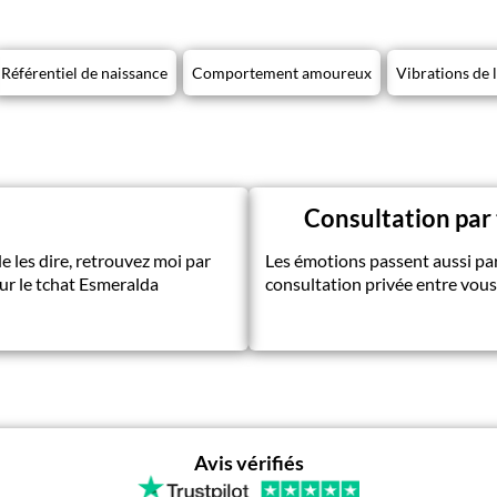
Référentiel de naissance
Comportement amoureux
Vibrations de l
Consultation par
de les dire, retrouvez moi par
Les émotions passent aussi par
sur le tchat Esmeralda
consultation privée entre vous
Avis vérifiés