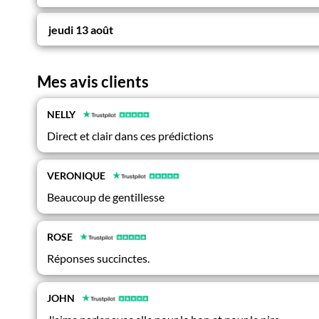
jeudi 13 août
Mes avis clients
NELLY
Direct et clair dans ces prédictions
VERONIQUE
Beaucoup de gentillesse
ROSE
Réponses succinctes.
JOHN