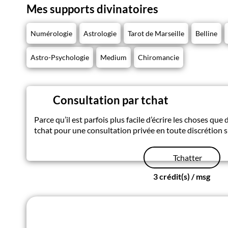
Mes supports divinatoires
Numérologie
Astrologie
Tarot de Marseille
Belline
Astro-Psychologie
Medium
Chiromancie
Consultation par tchat
Parce qu’il est parfois plus facile d’écrire les choses que 
tchat pour une consultation privée en toute discrétion 
Tchatter
3 crédit(s) / msg