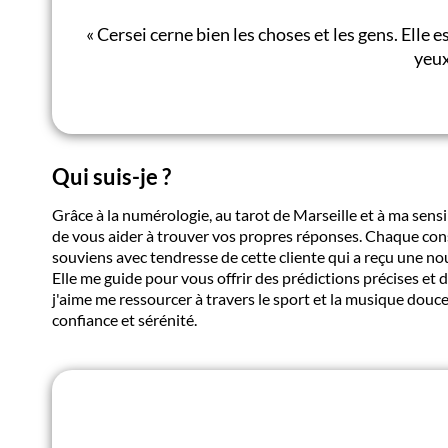
«
Cersei cerne bien les choses et les gens. Elle 
yeux
Qui suis-je ?
Grâce à la numérologie, au tarot de Marseille et à ma sensi
de vous aider à trouver vos propres réponses. Chaque con
souviens avec tendresse de cette cliente qui a reçu une 
Elle me guide pour vous offrir des prédictions précises et
j'aime me ressourcer à travers le sport et la musique douc
confiance et sérénité.