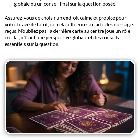
globale ou un conseil final sur la
question
posée.
Assurez-vous de choisir un
endroit
calme et propice pour
votre
tirage de tarot
, car cela influence la clarté des messages
reçus. N’oubliez pas, la
dernière carte
au centre joue un rôle
crucial, offrant une perspective globale et des conseils
essentiels sur la
question
.