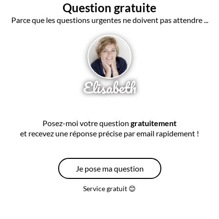
Question gratuite
Parce que les questions urgentes ne doivent pas attendre ...
Elisabeth
Posez-moi votre question
gratuitement
et recevez une réponse précise par email rapidement !
Je pose ma question
Service gratuit 😊