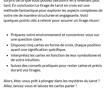
surpris de ce que vous pouvez découvrir en y revenant plus
tard. En conclusion Le tirage de tarot en croix est une
méthode fantastique pour explorer les aspects complexes de
votre vie de manière structurée et engageante. Voici
quelques points clés à retenir pour assurer un tirage réussi :
Préparez votre environnement et concentrez-vous sur
une question claire.
Disposez cinq cartes en forme de croix, chaque position
ayant une signification spécifique.
Interprétez les cartes en fonction de leur symbolisme et
de votre intuition.
Suivez des conseils pratiques pour rester calme et précis
durant vos tirages.
Alors, êtes-vous prêt à plonger dans les mystères du tarot ?
Allez, lancez-vous et laissez les cartes parler !