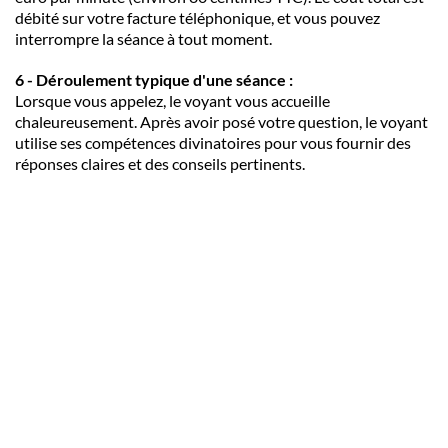
débité sur votre facture téléphonique, et vous pouvez
interrompre la séance à tout moment.
6 - Déroulement typique d'une séance :
Lorsque vous appelez, le voyant vous accueille
chaleureusement. Après avoir posé votre question, le voyant
utilise ses compétences divinatoires pour vous fournir des
réponses claires et des conseils pertinents.