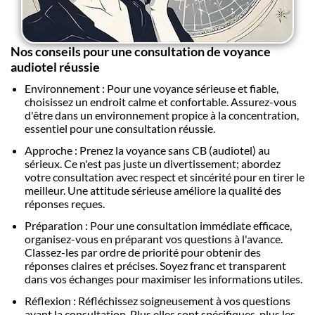
Nos conseils pour une consultation de voyance
audiotel réussie
Environnement : Pour une voyance sérieuse et fiable,
choisissez un endroit calme et confortable. Assurez-vous
d'être dans un environnement propice à la concentration,
essentiel pour une consultation réussie.
Approche : Prenez la voyance sans CB (audiotel) au
sérieux. Ce n'est pas juste un divertissement; abordez
votre consultation avec respect et sincérité pour en tirer le
meilleur. Une attitude sérieuse améliore la qualité des
réponses reçues.
Préparation : Pour une consultation immédiate efficace,
organisez-vous en préparant vos questions à l'avance.
Classez-les par ordre de priorité pour obtenir des
réponses claires et précises. Soyez franc et transparent
dans vos échanges pour maximiser les informations utiles.
Réflexion : Réfléchissez soigneusement à vos questions
avant la consultation. Plus elles sont spécifiques, plus les