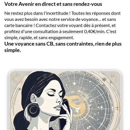
Votre Avenir en direct et sans rendez-vous
Ne restez plus dans l'incertitude ! Toutes les réponses dont
vous avez besoin avec notre service de voyance… et sans
carte bancaire ! Contactez votre voyant dès à présent, et
profitez d'une consultation à seulement 0,40€/min. C'est
simple, rapide, et sans engagement.
Une voyance sans CB, sans contraintes, rien de plus
simple.