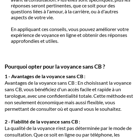
réponses seront pertinentes, que ce soit pour des
questions liées à l'amour, à la carrière, ou à d'autres
aspects de votre vie.
En appliquant ces conseils, vous pouvez améliorer votre
expérience de voyance en ligne et obtenir des réponses
approfondies et utiles.
Pourquoi opter pour la voyance sans CB ?
1 - Avantages de la voyance sans CB :
Avantages de la voyance sans CB : En choisissant la voyance
sans CB, vous bénéficiez d'un accès facile et rapide à un
tarologue, avec une confidentialité totale. Cette méthode est
non seulement économique mais aussi flexible, vous
permettant de consulter où et quand vous le souhaitez.
2 - Fiabilité de la voyance sans CB :
La qualité de la voyance n'est pas déterminée par le mode de
consultation. Que ce soit en ligne ou par téléphone, les