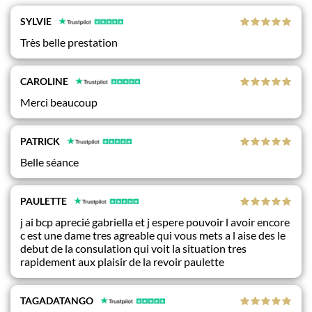
SYLVIE
Très belle prestation
CAROLINE
Merci beaucoup
PATRICK
Belle séance
PAULETTE
j ai bcp aprecié gabriella et j espere pouvoir l avoir encore
c est une dame tres agreable qui vous mets a l aise des le
debut de la consulation qui voit la situation tres
rapidement aux plaisir de la revoir paulette
TAGADATANGO