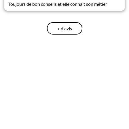
Toujours de bon conseils et elle connaît son métier
+ d'avis