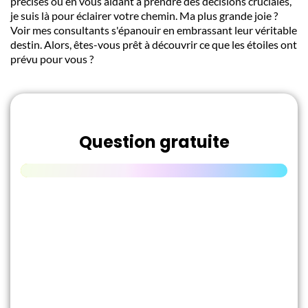
précises ou en vous aidant à prendre des décisions cruciales,
je suis là pour éclairer votre chemin. Ma plus grande joie ?
Voir mes consultants s'épanouir en embrassant leur véritable
destin. Alors, êtes-vous prêt à découvrir ce que les étoiles ont
prévu pour vous ?
Question gratuite