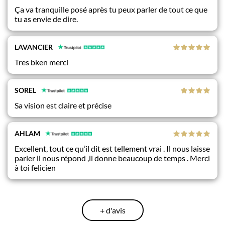
Ça va tranquille posé après tu peux parler de tout ce que
tu as envie de dire.
LAVANCIER
Tres bken merci
SOREL
Sa vision est claire et précise
AHLAM
Excellent, tout ce qu’il dit est tellement vrai . Il nous laisse
parler il nous répond ,il donne beaucoup de temps . Merci
à toi felicien
+ d'avis