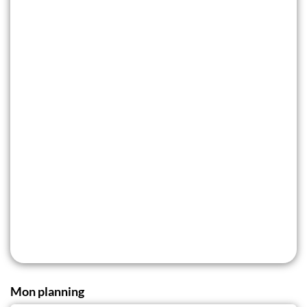
Mon planning