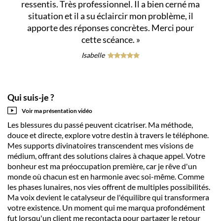
ressentis. Très professionnel. Il a bien cerné ma
situation et il a su éclaircir mon problème, il
apporte des réponses concrètes. Merci pour
cette scéance.
»
Isabelle
Qui suis-je ?
Voir ma présentation vidéo
Les blessures du passé peuvent cicatriser. Ma méthode,
douce et directe, explore votre destin à travers le téléphone.
Mes supports divinatoires transcendent mes visions de
médium, offrant des solutions claires à chaque appel. Votre
bonheur est ma préoccupation première, car je rêve d'un
monde où chacun est en harmonie avec soi-même. Comme
les phases lunaires, nos vies offrent de multiples possibilités.
Ma voix devient le catalyseur de l'équilibre qui transformera
votre existence. Un moment qui me marqua profondément
fut lorsqu'un client me recontacta pour partager le retour