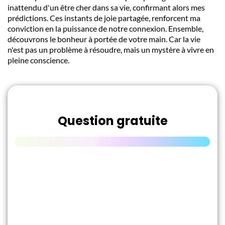
inattendu d'un être cher dans sa vie, confirmant alors mes
prédictions. Ces instants de joie partagée, renforcent ma
conviction en la puissance de notre connexion. Ensemble,
découvrons le bonheur à portée de votre main. Car la vie
n'est pas un problème à résoudre, mais un mystère à vivre en
pleine conscience.
Question gratuite