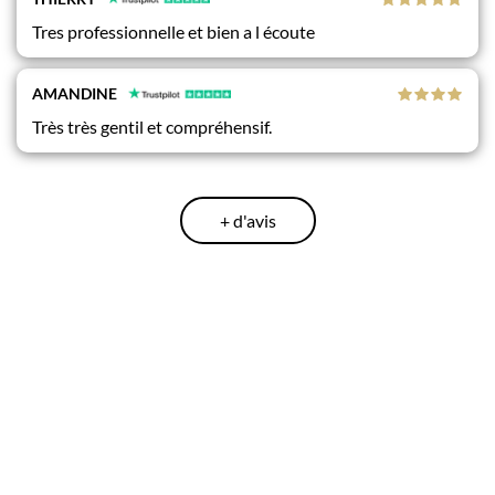
Tres professionnelle et bien a l écoute
AMANDINE
Très très gentil et compréhensif.
+ d'avis