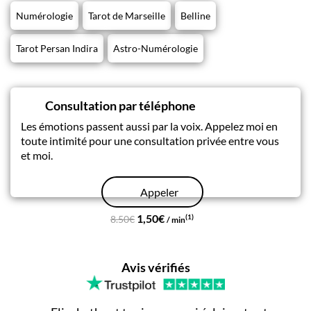
Numérologie
Tarot de Marseille
Belline
Tarot Persan Indira
Astro-Numérologie
Consultation par téléphone
Les émotions passent aussi par la voix. Appelez moi en
toute intimité pour une consultation privée entre vous
et moi.
Appeler
1,50€
(1)
8.50€
/ min
Avis vérifiés