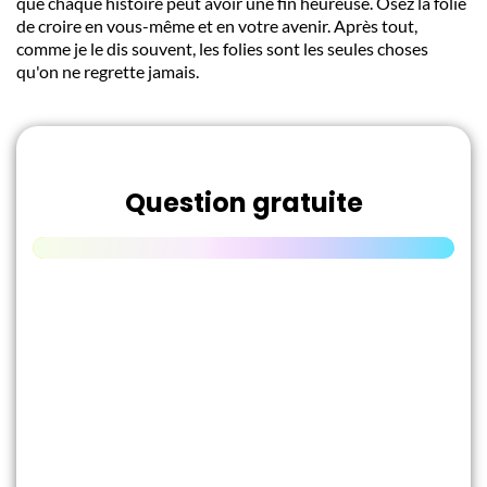
que chaque histoire peut avoir une fin heureuse. Osez la folie
de croire en vous-même et en votre avenir. Après tout,
comme je le dis souvent, les folies sont les seules choses
qu'on ne regrette jamais.
Question gratuite