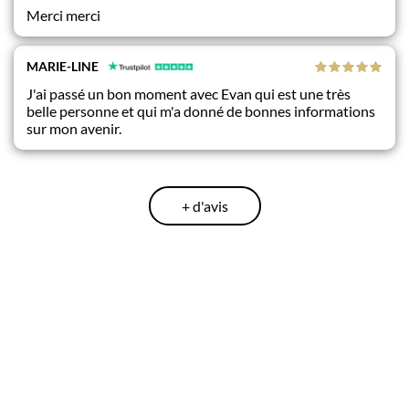
Merci merci
MARIE-LINE
J'ai passé un bon moment avec Evan qui est une très
belle personne et qui m'a donné de bonnes informations
sur mon avenir.
+ d'avis