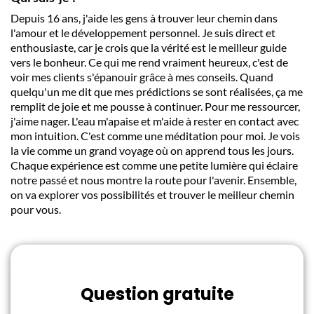
Depuis 16 ans, j'aide les gens à trouver leur chemin dans
l'amour et le développement personnel. Je suis direct et
enthousiaste, car je crois que la vérité est le meilleur guide
vers le bonheur. Ce qui me rend vraiment heureux, c'est de
voir mes clients s'épanouir grâce à mes conseils. Quand
quelqu'un me dit que mes prédictions se sont réalisées, ça me
remplit de joie et me pousse à continuer. Pour me ressourcer,
j'aime nager. L'eau m'apaise et m'aide à rester en contact avec
mon intuition. C'est comme une méditation pour moi. Je vois
la vie comme un grand voyage où on apprend tous les jours.
Chaque expérience est comme une petite lumière qui éclaire
notre passé et nous montre la route pour l'avenir. Ensemble,
on va explorer vos possibilités et trouver le meilleur chemin
pour vous.
Question gratuite