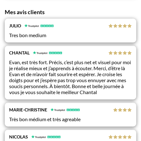
Mes avis clients
JULIO
Tres bon medium
CHANTAL
Evan, est très fort. Précis, c’est plus net et visuel pour moi
je réalise mieux et j’apprends à écouter. Merci, d’être là
Evan et de m’avoir fait sourire et espérer. Je croise les
doigts pour et j’espère pas trop vous ennuyer avec mes
soucis personnels. À bientôt. Bonne et belle journée à
vous je vous souhaite le meilleur Chantal
MARIE-CHRISTINE
Très bon médium et très agreable
NICOLAS